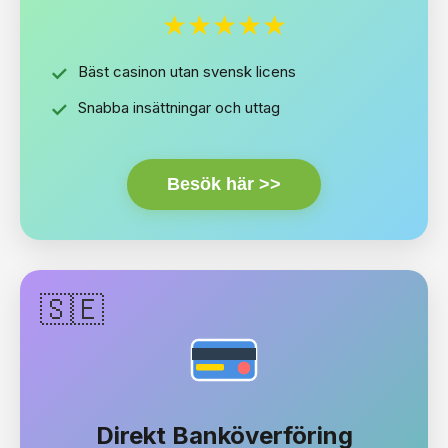
★
★
★
★
★
Bäst casinon utan svensk licens
Snabba insättningar och uttag
Besök här >>
🇸🇪
Direkt Banköverföring